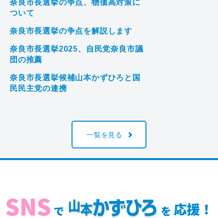
奈良市長選挙の争点、物価高対策に
ついて
奈良市長選挙の争点を解説します
奈良市長選挙2025、自民党奈良市議
団の推薦
奈良市長選挙候補山本かずひろと国
民民主党の連携
一覧を見る