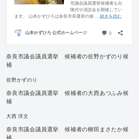
奈良市議会議員選挙 候補者の佐野かずのり候
補
佐野かずのり
奈良市議会議員選挙 候補者の大西あつふみ候
補
大西 淳文
奈良市議会議員選挙 候補者の柳田まさたか候
補