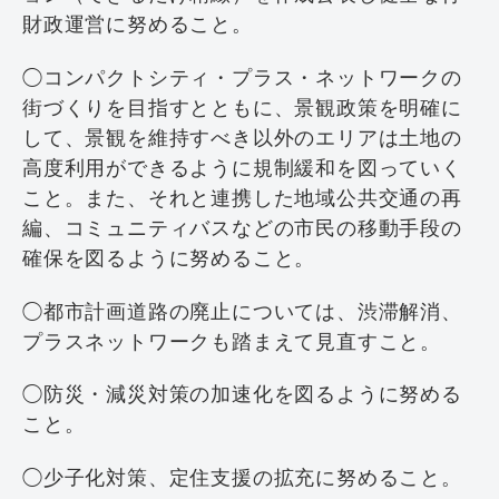
財政運営に努めること。
◯コンパクトシティ・プラス・ネットワークの
街づくりを目指すとともに、景観政策を明確に
して、景観を維持すべき以外のエリアは土地の
高度利用ができるように規制緩和を図っていく
こと。また、それと連携した地域公共交通の再
編、コミュニティバスなどの市民の移動手段の
確保を図るように努めること。
◯都市計画道路の廃止については、渋滞解消、
プラスネットワークも踏まえて見直すこと。
◯防災・減災対策の加速化を図るように努める
こと。
◯少子化対策、定住支援の拡充に努めること。