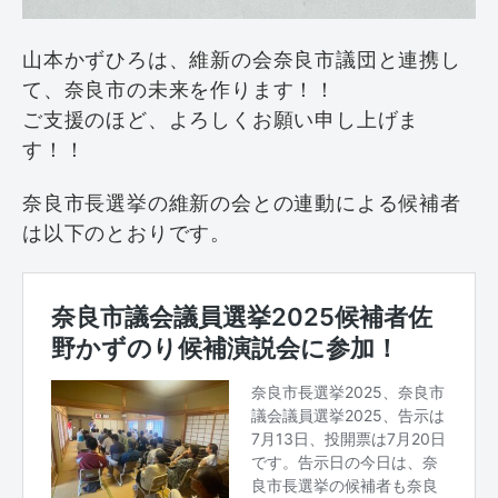
山本かずひろは、維新の会奈良市議団と連携し
て、奈良市の未来を作ります！！
ご支援のほど、よろしくお願い申し上げま
す！！
奈良市長選挙の維新の会との連動による候補者
は以下のとおりです。