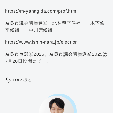
https://m-yanagida.com/prof.html
奈良市議会議員選挙 北村翔平候補 木下修
平候補 中川康候補
https://www.ishin-nara.jp/election
奈良市長選挙2025、奈良市議会議員選挙2025は
7月20日投開票です。
TOPへ戻る