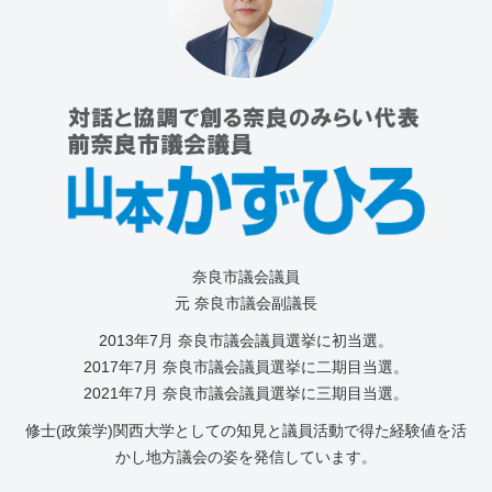
奈良市議会議員
元 奈良市議会副議長
2013年7⽉ 奈良市議会議員選挙に初当選。
2017年7月 奈良市議会議員選挙に二期目当選。
2021年7月 奈良市議会議員選挙に三期目当選。
修士(政策学)関西大学としての知見と議員活動で得た経験値を活
かし地方議会の姿を発信しています。