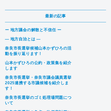
最新の記事
ー 地方議会の解散と不信任 ー
― 地方自治とは ―
奈良市長選挙候補山本かずひろの活
動を振り返ります！
山本かずひろの公約・政策集を紹介
します
奈良市長選挙・奈良市議会議員選挙
2025連携する市議候補を紹介しま
す！
奈良市長選挙のゴミ処理場問題につ
いて