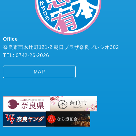
Office
奈良市西木辻町121-2 朝日プラザ奈良プレシオ302
TEL: 0742-26-2026
MAP