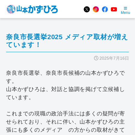
Menu
奈良市長選挙2025 メディア取材が増え
ています！
2025年7月16日
奈良市長選挙、奈良市長候補の山本かずひろで
す。
山本かずひろは、対話と協調を掲げて立候補し
ています。
これまでの現職の政治手法には多くの疑問が寄
せられており、それに伴い、山本かずひろの主
張にも多くのメディア の方からの取材がきて