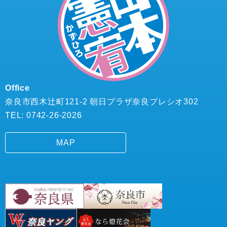
Office
奈良市西木辻町121-2 朝日プラザ奈良プレシオ302
TEL: 0742-26-2026
MAP