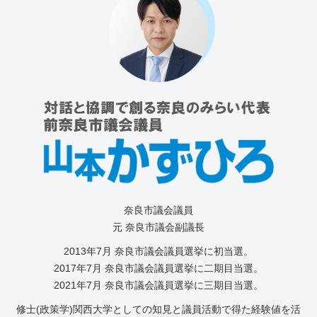
奈良市議会議員
元 奈良市議会副議長
2013年7⽉ 奈良市議会議員選挙に初当選。
2017年7月 奈良市議会議員選挙に二期目当選。
2021年7月 奈良市議会議員選挙に三期目当選。
修士(政策学)関西大学としての知見と議員活動で得た経験値を活