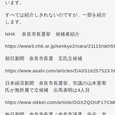
います。
すべては紹介しきれないのですが、一部を紹介
します。
NHK 奈良市長選挙 候補者紹介
https://www3.nhk.or.jp/senkyo2/nara/21115/skh5
朝日新聞 奈良市長選 五氏立候補
https://www.asahi.com/articles/DA3S16257523.h
日本経済新聞 奈良市長選挙、市議の山本憲宥
氏が無所属で立候補 出馬表明は4人目
https://www.nikkei.com/article/DGXZQOUF17
毎日新聞 奈良市長選／奈良市議選 告示 市