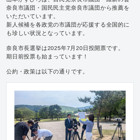
奈良市議団・国民民主党奈良市議団から推薦を
いただいています。
新人候補を各政党の市議団が応援する全国的に
も珍しい状況となっています。
奈良市長選挙は2025年7月20日投開票です。
期日前投票も始まっています！
公約・政策は以下の通りです。