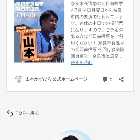
TOPへ戻る