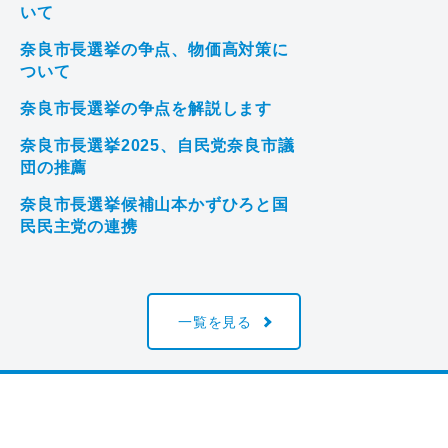
いて
奈良市長選挙の争点、物価高対策に
ついて
奈良市長選挙の争点を解説します
奈良市長選挙2025、自民党奈良市議
団の推薦
奈良市長選挙候補山本かずひろと国
民民主党の連携
一覧を見る