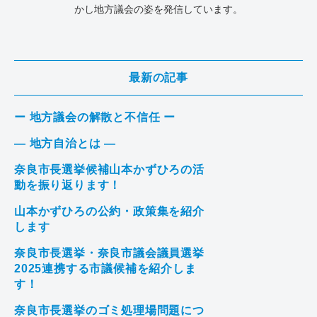
かし地方議会の姿を発信しています。
最新の記事
ー 地方議会の解散と不信任 ー
― 地方自治とは ―
奈良市長選挙候補山本かずひろの活
動を振り返ります！
山本かずひろの公約・政策集を紹介
します
奈良市長選挙・奈良市議会議員選挙
2025連携する市議候補を紹介しま
す！
奈良市長選挙のゴミ処理場問題につ