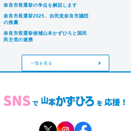
奈良市長選挙の争点を解説します
奈良市長選挙2025、自民党奈良市議団
の推薦
奈良市長選挙候補山本かずひろと国民
民主党の連携
一覧を見る