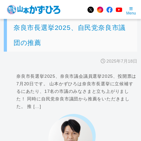
Menu
奈良市長選挙2025、自民党奈良市議
団の推薦
2025年7月18日
奈良市長選挙2025、奈良市議会議員選挙2025、投開票は
7月20日です。 山本かずひろは奈良市長選挙に立候補す
るにあたり、17名の市議のみなさまと立ち上がりまし
た！ 同時に自民党奈良市議団から推薦をいただきまし
た。 推 […]