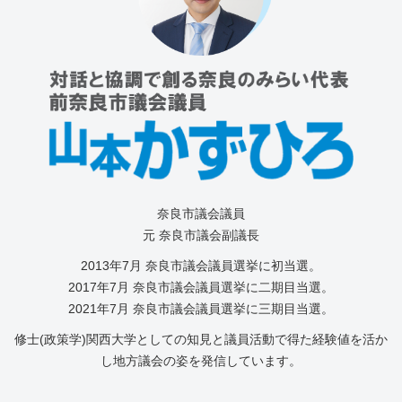
奈良市議会議員
元 奈良市議会副議長
2013年7⽉ 奈良市議会議員選挙に初当選。
2017年7月 奈良市議会議員選挙に二期目当選。
2021年7月 奈良市議会議員選挙に三期目当選。
修士(政策学)関西大学としての知見と議員活動で得た経験値を活か
し地方議会の姿を発信しています。