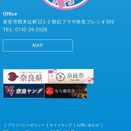
Office
奈良市西木辻町121-2 朝日プラザ奈良プレシオ302
TEL: 0742-26-2026
MAP
プライバシーポリシー
サイトマップ
お問い合わせ