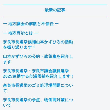
最新の記事
ー 地方議会の解散と不信任 ー
― 地方自治とは ―
奈良市長選挙候補山本かずひろの活動
を振り返ります！
山本かずひろの公約・政策集を紹介し
ます
奈良市長選挙・奈良市議会議員選挙
2025連携する市議候補を紹介します！
奈良市長選挙のゴミ処理場問題につい
て
奈良市長選挙の争点、物価高対策につ
いて