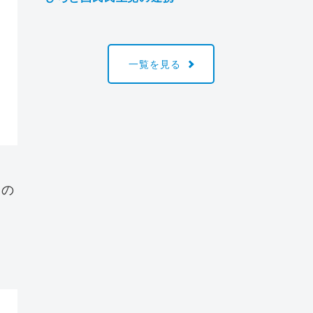
一覧を見る
もの