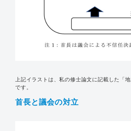
上記イラストは、私の修士論文に記載した「地
です。
首長と議会の対立