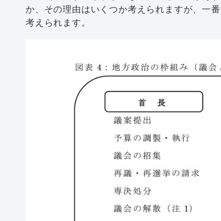
か、その理由はいくつか考えられますが、一番
考えられます。