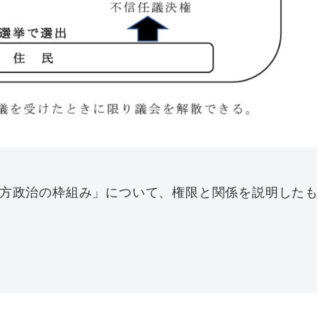
方政治の枠組み」について、権限と関係を説明した