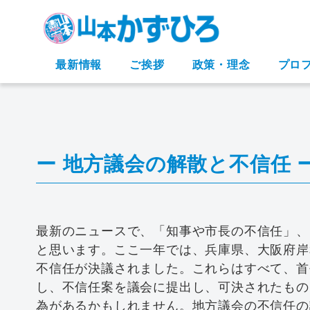
最新情報
ご挨拶
政策・理念
プロ
ー 地方議会の解散と不信任 
最新のニュースで、「知事や市長の不信任」、
と思います。ここ一年では、兵庫県、大阪府岸
不信任が決議されました。これらはすべて、首
し、不信任案を議会に提出し、可決されたもの
為があるかもしれません。地方議会の不信任の