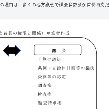
の理由は、多くの地方議会で議会多数派が首長与党