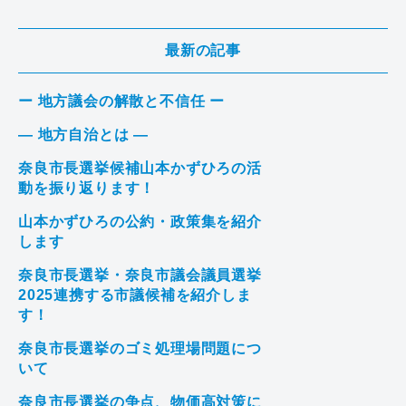
最新の記事
ー 地方議会の解散と不信任 ー
― 地方自治とは ―
奈良市長選挙候補山本かずひろの活
動を振り返ります！
山本かずひろの公約・政策集を紹介
します
奈良市長選挙・奈良市議会議員選挙
2025連携する市議候補を紹介しま
す！
奈良市長選挙のゴミ処理場問題につ
いて
奈良市長選挙の争点、物価高対策に