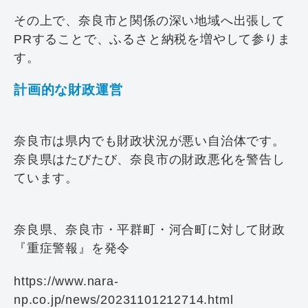
その上で、奈良市と関係の深い地域へ出張して
PRすることで、ふるさと納税を増やして参りま
す。
計画的な財政運営
奈良市は県内でも財政状況が悪い自治体です。
奈良県はたびたび、奈良市の財政悪化を警告し
ています。
奈良県、奈良市・平群町・河合町に対して財政
『重症警報』を発令
https://www.nara-
np.co.jp/news/20231101212714.html