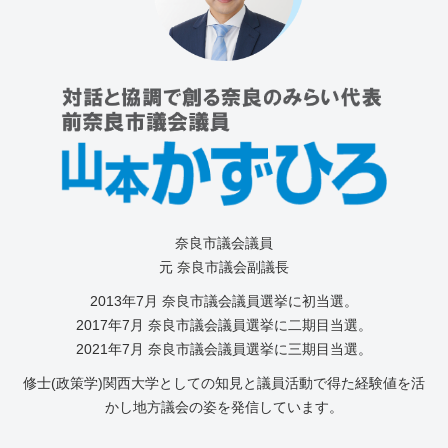
奈良市議会議員
元 奈良市議会副議長
2013年7⽉ 奈良市議会議員選挙に初当選。
2017年7月 奈良市議会議員選挙に二期目当選。
2021年7月 奈良市議会議員選挙に三期目当選。
修士(政策学)関西大学としての知見と議員活動で得た経験値を活
かし地方議会の姿を発信しています。