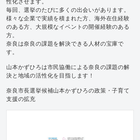
性化させます。
毎回、選挙のたびに多くの出会いがあります。
様々な企業で実績を積まれた方、海外在住経験
のある方、大規模なイベントの開催経験のある
方。
奈良は奈良の課題を解決できる人材の宝庫で
す。
山本かずひろは市民協働による奈良の課題の解
決と地域の活性化を目指します！
奈良市長選挙候補山本かずひろの政策・子育て
支援の拡充