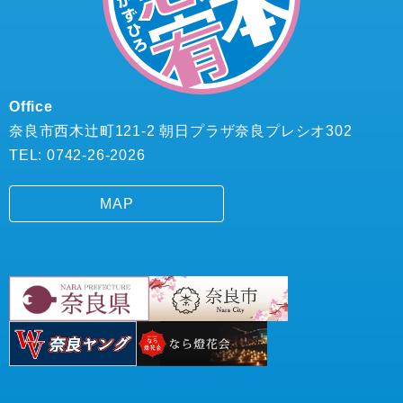
Office
奈良市西木辻町121-2 朝日プラザ奈良プレシオ302
TEL: 0742-26-2026
MAP