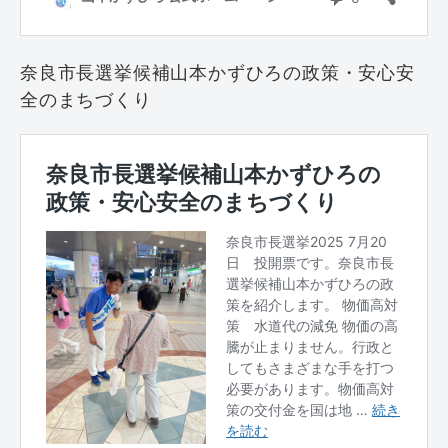
奈良市長選挙候補山本かずひろの政策・安心安
全のまちづくり