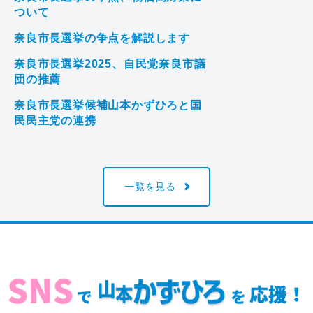
ついて
奈良市長選挙の争点を解説します
奈良市長選挙2025、自民党奈良市議
団の推薦
奈良市長選挙候補山本かずひろと国
民民主党の連携
一覧を見る