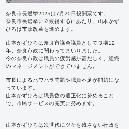
奈良市長選挙2025は7月20日投開票です。
奈良市長選挙に立候補するにあたり、山本かず
ひろは市政改革を進めます。
山本かずひろは奈良市議会議員として３期12
年、奈良市政に関わってまいりました。
今の奈良市政は職員の疲労感が甚だしく、組織
のマネージメントができていません。
市長によるパワハラ問題や職員不足が問題にな
っています。
山本かずひろは職員数の適正化に努めること
で、市民サービスの充実に努めます。
山本かずひろは次世代にツケを残さない行政を