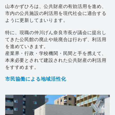
山本かずひろは、公共財産の有効活用を進め、
市内の公共施設の利活用を現代社会に適合する
ように更新してまいります。
特に、現職の仲川げん奈良市長が議会に提出し
てきた公民館の廃止や統廃合は行わず、利活用
を進めていきます。
産業界・行政・学校機関・民間と手を携えて、
本来必要とされて建設された公共財産の利活用
をすすめます。
市民協働による地域活性化