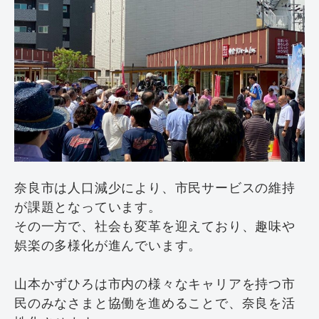
奈良市は人口減少により、市民サービスの維持
が課題となっています。
その一方で、社会も変革を迎えており、趣味や
娯楽の多様化が進んでいます。
山本かずひろは市内の様々なキャリアを持つ市
民のみなさまと協働を進めることで、奈良を活