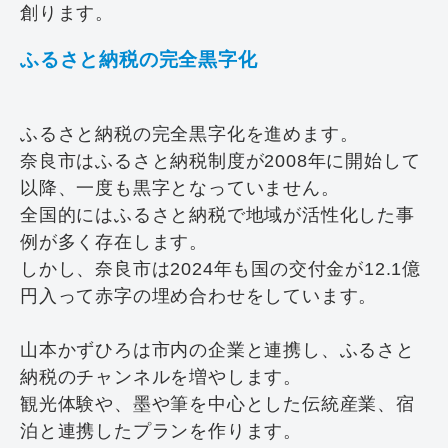
創ります。
ふるさと納税の完全黒字化
ふるさと納税の完全黒字化を進めます。
奈良市はふるさと納税制度が2008年に開始して
以降、一度も黒字となっていません。
全国的にはふるさと納税で地域が活性化した事
例が多く存在します。
しかし、奈良市は2024年も国の交付金が12.1億
円入って赤字の埋め合わせをしています。
山本かずひろは市内の企業と連携し、ふるさと
納税のチャンネルを増やします。
観光体験や、墨や筆を中心とした伝統産業、宿
泊と連携したプランを作ります。