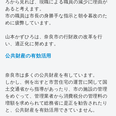
ろから見れば、現職による職員の減少に理由が
あると考えます。
市の職員は市長の身勝手な指示と朝令暮改のた
めに疲弊しています。
山本かずひろは、奈良市の行財政の改革を行
い、適正化に努めます。
公共財産の有効活用
奈良市は多くの公共財産を有しています。
しかし、例を出すと市営住宅の運営に関して国
土交通省から指導があったり、市の施設の管理
をめぐって、管理業者から消費税分の管理料の
増額を求められて総務省に是正を勧告されたり
と、公共財産を有効活用できていません。