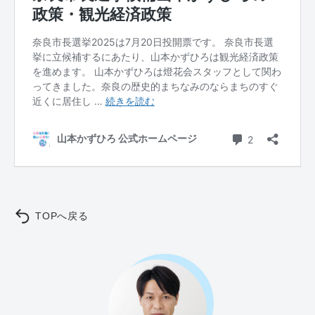
TOPへ戻る