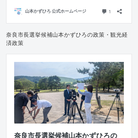
奈良市長選挙候補山本かずひろの政策・観光経
済政策