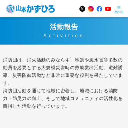
Menu
活動報告
-Activities-
消防団は、消火活動のみならず、地震や風水害等多数の
動員を必要とする大規模災害時の救助救出活動、避難誘
導、災害防御活動など非常に重要な役割を果たしていま
す。
消防団活動を通じて地域に密着し、地域における消防
力・防災力の向上、そして地域コミュニティの活性化を
目指した活動を行っています。