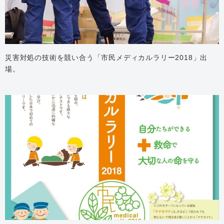
災害対処の技術を競い合う「市民メディカルラリー2018」出
場。