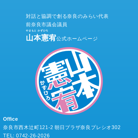
対話と協調で創る奈良のみらい代表
前奈良市議会議員
山本憲宥
公式ホームページ
Office
奈良市西木辻町121-2 朝日プラザ奈良プレシオ302
TEL: 0742-26-2026