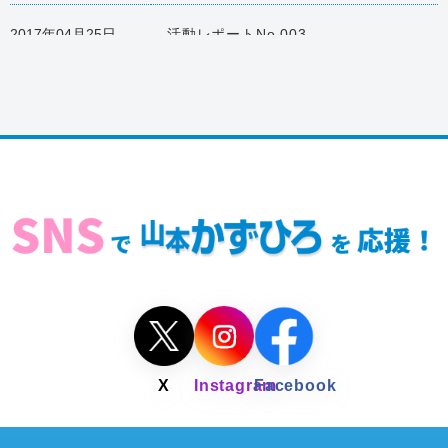
2017年04月25日
活動レポートNo.003
2016年03月28日
活動レポートNo.002
2015年08月27日
活動レポートNo.001