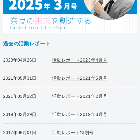
過去の活動レポート
2023年04月26日
活動レポート2023年4月号
2021年05月31日
活動レポート2021年5月号
2021年03月22日
活動レポート2021年2月号
2019年03月29日
活動レポート2019年3月号
2017年06月01日
活動レポート特別号