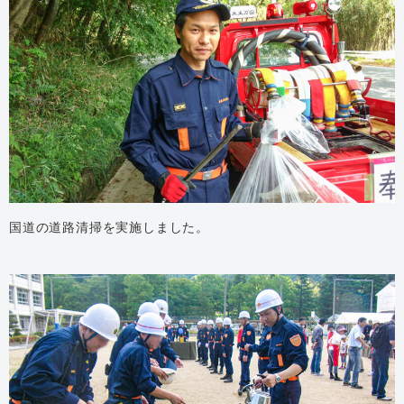
国道の道路清掃を実施しました。