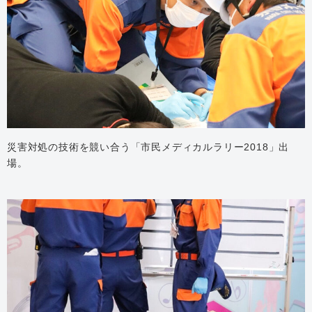
災害対処の技術を競い合う「市民メディカルラリー2018」出
場。