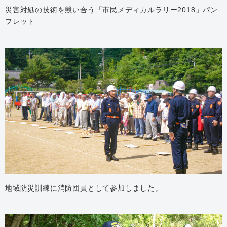
災害対処の技術を競い合う「市民メディカルラリー2018」パン
フレット
地域防災訓練に消防団員として参加しました。