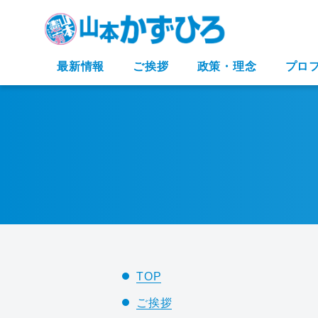
最新情報
ご挨拶
政策・理念
プロ
TOP
ご挨拶