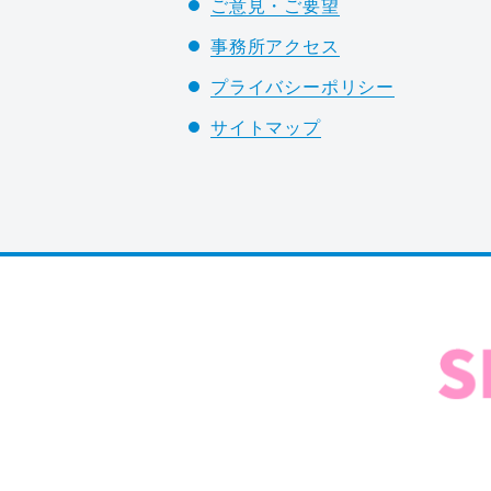
ご意見・ご要望
事務所アクセス
プライバシーポリシー
サイトマップ