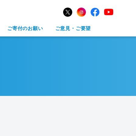
ご寄付のお願い
ご意見・ご要望